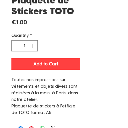
Plaquette de
Stickers TOTO
Price
€1.00
Quantity
*
Add to Cart
Toutes nos impressions sur
vêtements et objets divers sont
réalisées à la main, à Paris, dans
notre atelier.
Plaquette de stickers à l'effigie
de TOTO format A5.