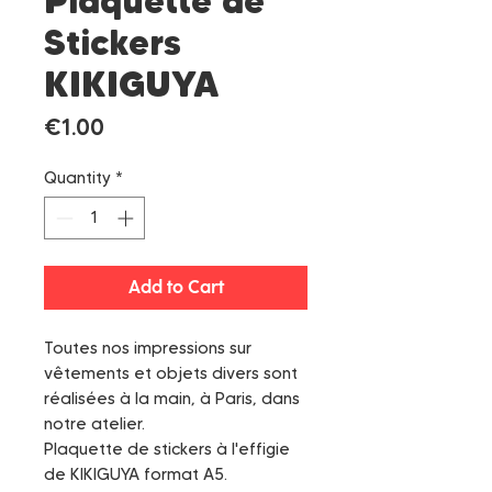
Plaquette de
Stickers
KIKIGUYA
Price
€1.00
Quantity
*
Add to Cart
Toutes nos impressions sur
vêtements et objets divers sont
réalisées à la main, à Paris, dans
notre atelier.
Plaquette de stickers à l'effigie
de KIKIGUYA format A5.