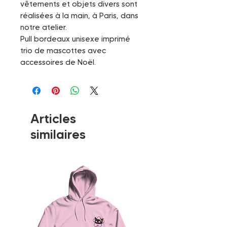
vêtements et objets divers sont
réalisées à la main, à Paris, dans
notre atelier.
Pull bordeaux unisexe imprimé
trio de mascottes avec
accessoires de Noël.
Articles
similaires