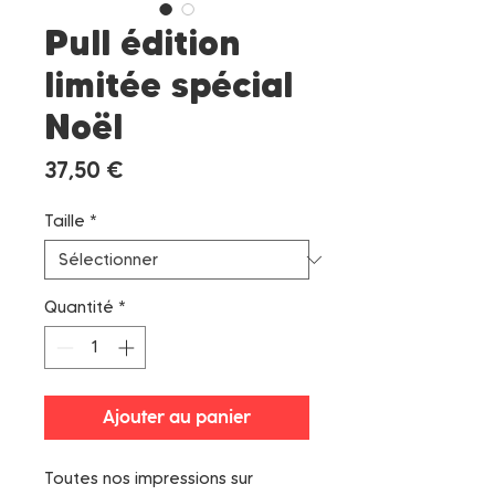
Pull édition
limitée spécial
Noël
Prix
37,50 €
Taille
*
Quantité
*
Ajouter au panier
Toutes nos impressions sur