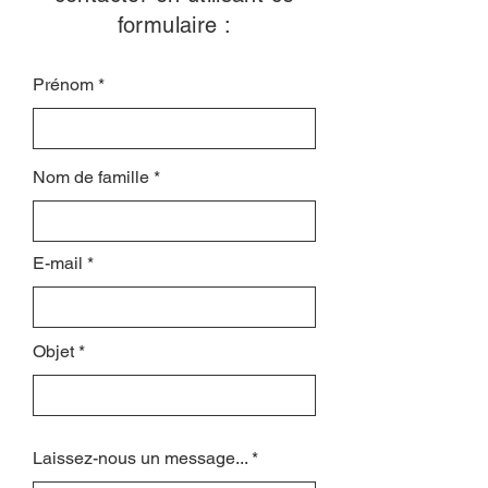
formulaire :
Prénom
Nom de famille
E-mail
Objet
Laissez-nous un message...